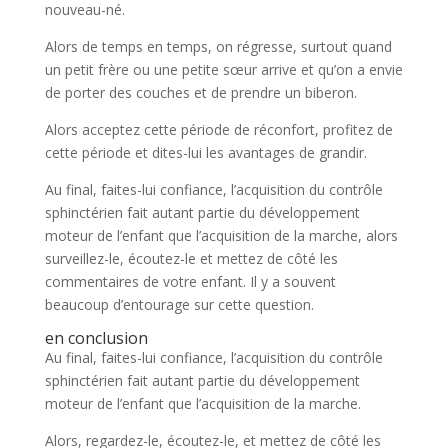
nouveau-né.
Alors de temps en temps, on régresse, surtout quand
un petit frère ou une petite sœur arrive et qu’on a envie
de porter des couches et de prendre un biberon.
Alors acceptez cette période de réconfort, profitez de
cette période et dites-lui les avantages de grandir.
Au final, faites-lui confiance, l’acquisition du contrôle
sphinctérien fait autant partie du développement
moteur de l’enfant que l’acquisition de la marche, alors
surveillez-le, écoutez-le et mettez de côté les
commentaires de votre enfant. Il y a souvent
beaucoup d’entourage sur cette question.
en conclusion
Au final, faites-lui confiance, l’acquisition du contrôle
sphinctérien fait autant partie du développement
moteur de l’enfant que l’acquisition de la marche.
Alors, regardez-le, écoutez-le, et mettez de côté les