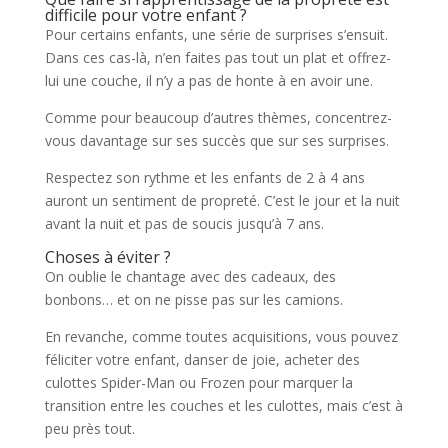
difficile pour votre enfant ?
Pour certains enfants, une série de surprises s’ensuit.
Dans ces cas-là, n’en faites pas tout un plat et offrez-
lui une couche, il n’y a pas de honte à en avoir une.
Comme pour beaucoup d’autres thèmes, concentrez-
vous davantage sur ses succès que sur ses surprises.
Respectez son rythme et les enfants de 2 à 4 ans
auront un sentiment de propreté. C’est le jour et la nuit
avant la nuit et pas de soucis jusqu’à 7 ans.
Choses à éviter ?
On oublie le chantage avec des cadeaux, des
bonbons… et on ne pisse pas sur les camions.
En revanche, comme toutes acquisitions, vous pouvez
féliciter votre enfant, danser de joie, acheter des
culottes Spider-Man ou Frozen pour marquer la
transition entre les couches et les culottes, mais c’est à
peu près tout.