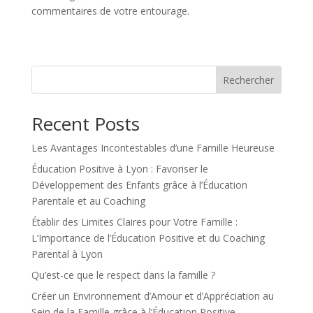
commentaires de votre entourage.
Rechercher
Recent Posts
Les Avantages Incontestables d’une Famille Heureuse
Éducation Positive à Lyon : Favoriser le
Développement des Enfants grâce à l’Éducation
Parentale et au Coaching
Établir des Limites Claires pour Votre Famille :
L’Importance de l’Éducation Positive et du Coaching
Parental à Lyon
Qu’est-ce que le respect dans la famille ?
Créer un Environnement d’Amour et d’Appréciation au
Sein de la Famille grâce à l’Éducation Positive