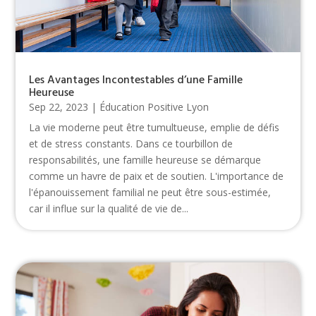
Les Avantages Incontestables d’une Famille
Heureuse
Sep 22, 2023
|
Éducation Positive Lyon
La vie moderne peut être tumultueuse, emplie de défis
et de stress constants. Dans ce tourbillon de
responsabilités, une famille heureuse se démarque
comme un havre de paix et de soutien. L'importance de
l'épanouissement familial ne peut être sous-estimée,
car il influe sur la qualité de vie de...