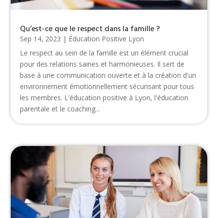
Qu’est-ce que le respect dans la famille ?
Sep 14, 2023
|
Éducation Positive Lyon
Le respect au sein de la famille est un élément crucial
pour des relations saines et harmonieuses. Il sert de
base à une communication ouverte et à la création d'un
environnement émotionnellement sécurisant pour tous
les membres. L'éducation positive à Lyon, l'éducation
parentale et le coaching...