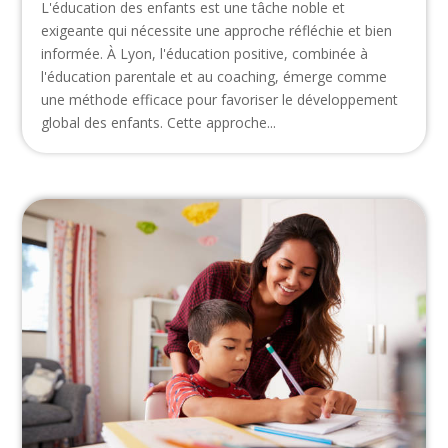
L'éducation des enfants est une tâche noble et
exigeante qui nécessite une approche réfléchie et bien
informée. À Lyon, l'éducation positive, combinée à
l'éducation parentale et au coaching, émerge comme
une méthode efficace pour favoriser le développement
global des enfants. Cette approche...