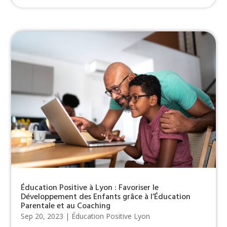
Éducation Positive à Lyon : Favoriser le
Développement des Enfants grâce à l’Éducation
Parentale et au Coaching
Sep 20, 2023
|
Éducation Positive Lyon