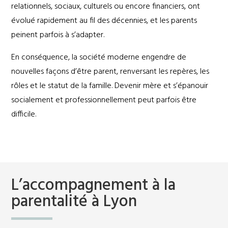
relationnels, sociaux, culturels ou encore financiers, ont
évolué rapidement au fil des décennies, et les parents
peinent parfois à s’adapter.
En conséquence, la société moderne engendre de
nouvelles façons d’être parent, renversant les repères, les
rôles et le statut de la famille. Devenir mère et s’épanouir
socialement et professionnellement peut parfois être
difficile.
L’accompagnement à la
parentalité à Lyon