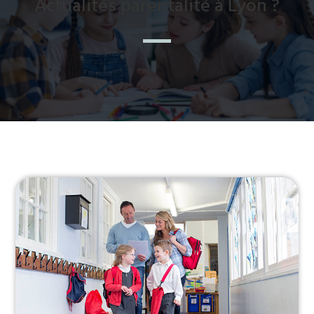
Actualités parentalité à Lyon ?