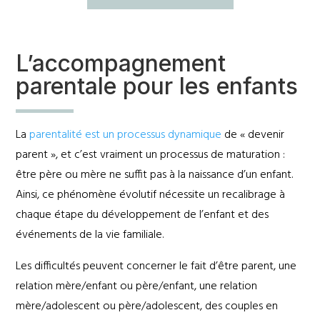
L’accompagnement
parentale pour les enfants
La
parentalité est un processus dynamique
de « devenir
parent », et c’est vraiment un processus de maturation :
être père ou mère ne suffit pas à la naissance d’un enfant.
Ainsi, ce phénomène évolutif nécessite un recalibrage à
chaque étape du développement de l’enfant et des
événements de la vie familiale.
Les difficultés peuvent concerner le fait d’être parent, une
relation mère/enfant ou père/enfant, une relation
mère/adolescent ou père/adolescent, des couples en