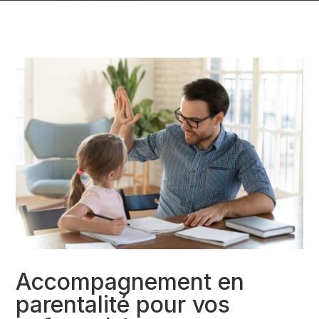
Accompagnement en
parentalité pour vos