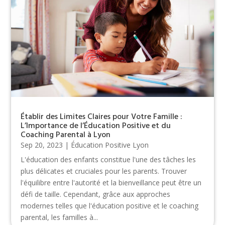
Établir des Limites Claires pour Votre Famille :
L’Importance de l’Éducation Positive et du
Coaching Parental à Lyon
Sep 20, 2023
|
Éducation Positive Lyon
L'éducation des enfants constitue l'une des tâches les
plus délicates et cruciales pour les parents. Trouver
l'équilibre entre l'autorité et la bienveillance peut être un
défi de taille. Cependant, grâce aux approches
modernes telles que l'éducation positive et le coaching
parental, les familles à...