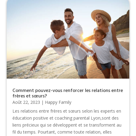
Comment pouvez-vous renforcer les relations entre
frères et sœurs?
Août 22, 2023
|
Happy Family
Les relations entre frères et sœurs selon les experts en
éducation positive et coaching parental Lyon,sont des
liens précieux qui se développent et se transforment au
fil du temps. Pourtant, comme toute relation, elles