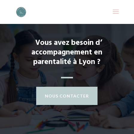
Vous avez besoin d’
accompagnement en
parentalité à Lyon ?
NOUS CONTACTER