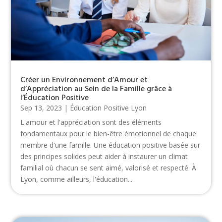
Créer un Environnement d’Amour et
d’Appréciation au Sein de la Famille grâce à
l’Éducation Positive
Sep 13, 2023
|
Éducation Positive Lyon
L'amour et l'appréciation sont des éléments
fondamentaux pour le bien-être émotionnel de chaque
membre d'une famille. Une éducation positive basée sur
des principes solides peut aider à instaurer un climat
familial où chacun se sent aimé, valorisé et respecté. À
Lyon, comme ailleurs, l'éducation...