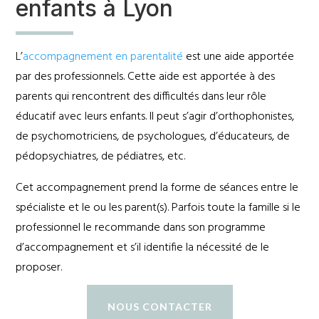
enfants à Lyon
L’
accompagnement en parentalité
est une aide apportée
par des professionnels. Cette aide est apportée à des
parents qui rencontrent des difficultés dans leur rôle
éducatif avec leurs enfants. Il peut s’agir d’orthophonistes,
de psychomotriciens, de psychologues, d’éducateurs, de
pédopsychiatres, de pédiatres, etc.
Cet accompagnement prend la forme de séances entre le
spécialiste et le ou les parent(s). Parfois toute la famille si le
professionnel le recommande dans son programme
d’accompagnement et s’il identifie la nécessité de le
proposer.
NOUS CONTACTER