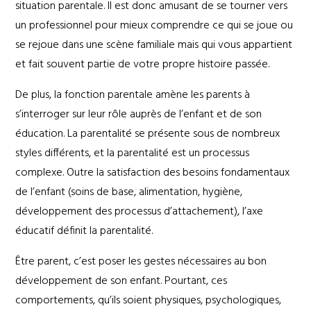
situation parentale. Il est donc amusant de se tourner vers
un professionnel pour mieux comprendre ce qui se joue ou
se rejoue dans une scène familiale mais qui vous appartient
et fait souvent partie de votre propre histoire passée.
De plus, la fonction parentale amène les parents à
s’interroger sur leur rôle auprès de l’enfant et de son
éducation. La parentalité se présente sous de nombreux
styles différents, et la parentalité est un processus
complexe. Outre la satisfaction des besoins fondamentaux
de l’enfant (soins de base, alimentation, hygiène,
développement des processus d’attachement), l’axe
éducatif définit la parentalité.
Être parent, c’est poser les gestes nécessaires au bon
développement de son enfant. Pourtant, ces
comportements, qu’ils soient physiques, psychologiques,