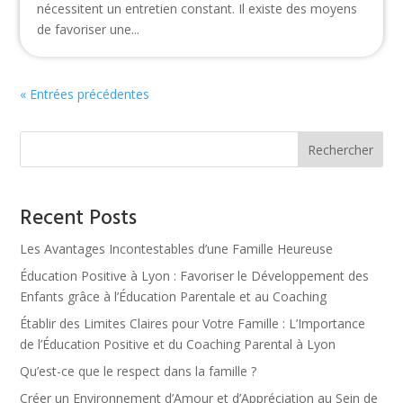
nécessitent un entretien constant. Il existe des moyens
de favoriser une...
« Entrées précédentes
Rechercher
Recent Posts
Les Avantages Incontestables d’une Famille Heureuse
Éducation Positive à Lyon : Favoriser le Développement des
Enfants grâce à l’Éducation Parentale et au Coaching
Établir des Limites Claires pour Votre Famille : L’Importance
de l’Éducation Positive et du Coaching Parental à Lyon
Qu’est-ce que le respect dans la famille ?
Créer un Environnement d’Amour et d’Appréciation au Sein de