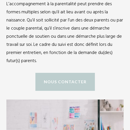
L’accompagnement à la parentalité peut prendre des
formes multiples selon qu’il ait lieu avant ou après la
naissance. Qu’il soit sollicité par l’un des deux parents ou par
le couple parental, qu’il s’inscrive dans une démarche
ponctuelle de soutien ou dans une démarche plus large de
travail sur soi. Le cadre du suivi est donc définit lors du
premier entretien, en fonction de la demande du(des)
futur(s) parents.
NOUS CONTACTER